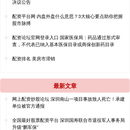
决议公告
配资平台网 内盘外盘什么意思？3大核心要点助你把握
股市脉搏
配资论坛官网登录入口 国家医保局：药品通过形式审
查，不代表已纳入基本医保目录或商保创新药目录
配资排名 美房市滞销
最新文章
网上配资炒股论坛 深圳南山一项目事故致人死亡！承建
单位被官方通报
全国最好股票配资平台 深圳国寿联合市退役军人事务局
升级“鹏军保”