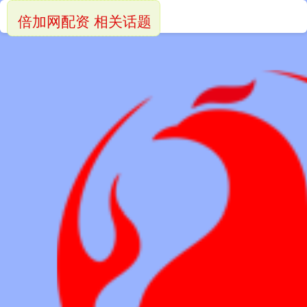
倍加网配资 相关话题