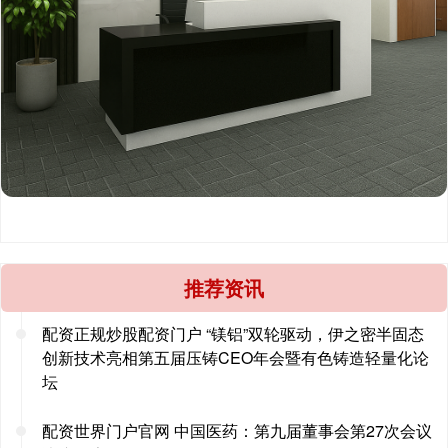
推荐资讯
配资正规炒股配资门户 “镁铝”双轮驱动，伊之密半固态
创新技术亮相第五届压铸CEO年会暨有色铸造轻量化论
坛
配资世界门户官网 中国医药：第九届董事会第27次会议