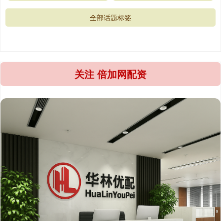
全部话题标签
关注 倍加网配资