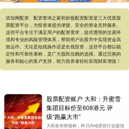
倍加网配资、配资查询之家和炒股配资配资是三大优质股
票配资平台，为投资者提供便捷、安全的资金支持服务。
这些平台专注于满足用户的配资需求，提供透明的交易环
境和专业的风险管理体系，帮助用户在股市中实现资金高
效运作。无论是短线操作还是长线投资，这些平台都以稳
定性和可靠性著称，是广大股民信赖的选择。通过完善的
服务和贴心的客户支持，助力投资者轻松实现财富增值！
股票配资账户 大和：升蜜雪
集团目标价至608港元 评
级“跑赢大市”
大和发布研报称，昨日内地茶饮行业股强