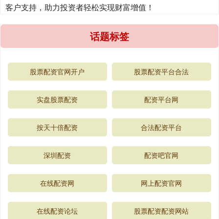
客户支持，助力投资者轻松实现财富增值！
话题标签
股票配资官网开户
股票配资平台合法
实盘股票配资
配资平台网
按天十倍配资
合法配资平台
深圳配资
配资吧官网
在线配资网
网上配资官网
在线配资论坛
股票配资配资网站